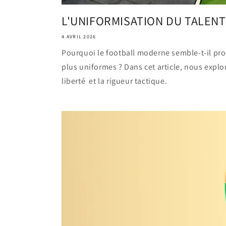
L'UNIFORMISATION DU TALENT
4 AVRIL 2026
Pourquoi le football moderne semble-t-il pro
plus uniformes ? Dans cet article, nous explo
liberté et la rigueur tactique.