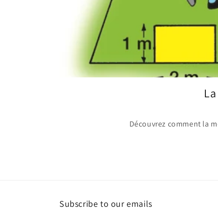
La
Découvrez comment la mét
Subscribe to our emails