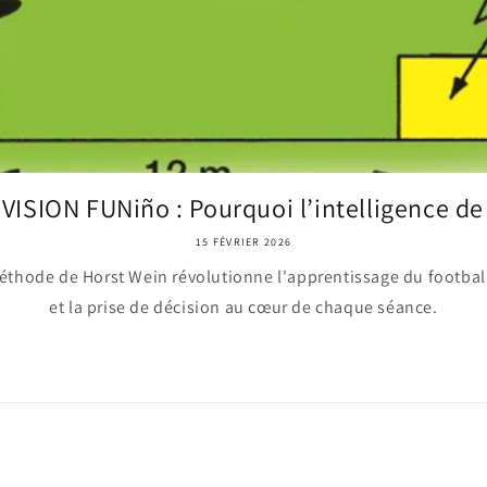
 VISION FUNiño : Pourquoi l’intelligence de j
15 FÉVRIER 2026
hode de Horst Wein révolutionne l'apprentissage du football
et la prise de décision au cœur de chaque séance.