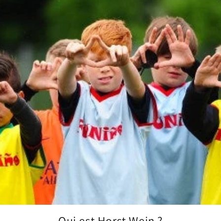
Qui est Horst Wein ?