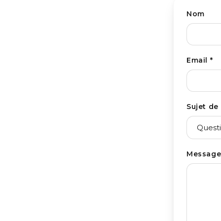
Nom
Email *
Sujet de
Message