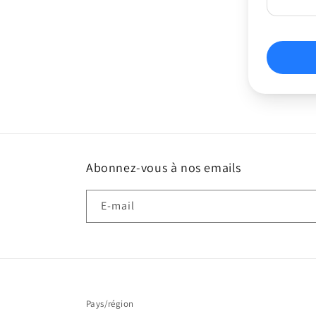
Abonnez-vous à nos emails
E-mail
Pays/région