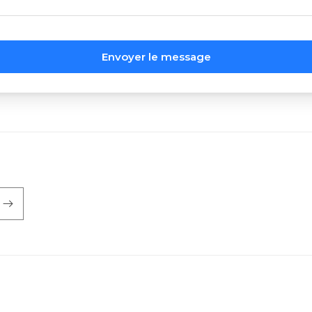
Envoyer le message